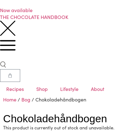
Now available
THE CHOCOLATE HANDBOOK
Recipes
Shop
Lifestyle
About
Home
/
Bog
/ Chokoladehåndbogen
Chokoladehåndbogen
This product is currently out of stock and unavailable.